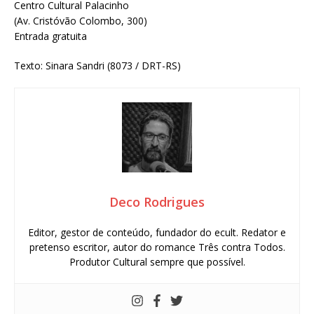
Centro Cultural Palacinho
(Av. Cristóvão Colombo, 300)
Entrada gratuita
Texto: Sinara Sandri (8073 / DRT-RS)
Deco Rodrigues
Editor, gestor de conteúdo, fundador do ecult. Redator e
pretenso escritor, autor do romance Três contra Todos.
Produtor Cultural sempre que possível.