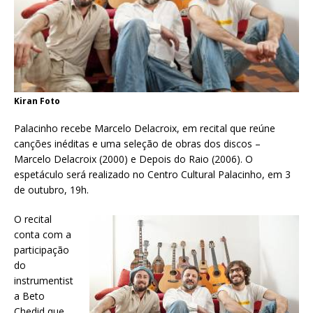
Kiran Foto
Palacinho recebe Marcelo Delacroix, em recital que reúne
canções inéditas e uma seleção de obras dos discos –
Marcelo Delacroix (2000) e Depois do Raio (2006). O
espetáculo será realizado no Centro Cultural Palacinho, em 3
de outubro, 19h.
O recital
conta com a
participação
do
instrumentist
a Beto
Chedid que