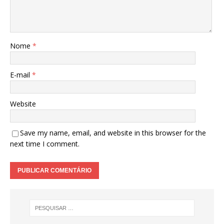
Nome
*
E-mail
*
Website
Save my name, email, and website in this browser for the
next time I comment.