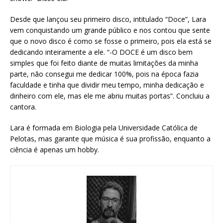
Desde que lançou seu primeiro disco, intitulado “Doce”, Lara
vem conquistando um grande público e nos contou que sente
que o novo disco é como se fosse o primeiro, pois ela está se
dedicando inteiramente a ele. “-O DOCE é um disco bem
simples que foi feito diante de muitas limitações da minha
parte, não consegui me dedicar 100%, pois na época fazia
faculdade e tinha que dividir meu tempo, minha dedicação e
dinheiro com ele, mas ele me abriu muitas portas”. Concluiu a
cantora.
Lara é formada em Biologia pela Universidade Católica de
Pelotas, mas garante que música é sua profissão, enquanto a
ciência é apenas um hobby.