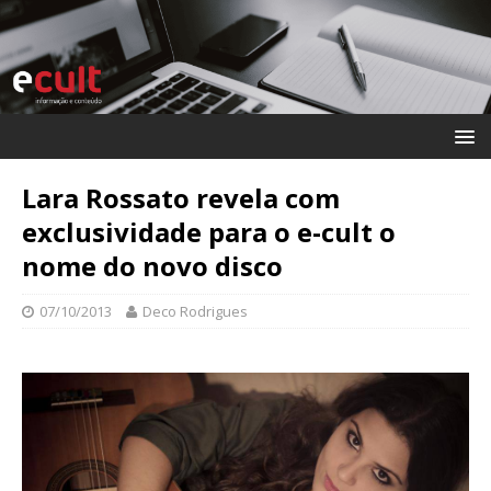
Lara Rossato revela com
exclusividade para o e-cult o
nome do novo disco
07/10/2013
Deco Rodrigues