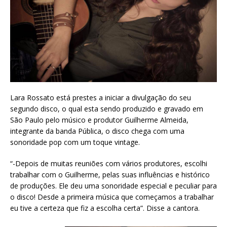
Lara Rossato está prestes a iniciar a divulgação do seu
segundo disco, o qual esta sendo produzido e gravado em
São Paulo pelo músico e produtor Guilherme Almeida,
integrante da banda Pública, o disco chega com uma
sonoridade pop com um toque vintage.
“-Depois de muitas reuniões com vários produtores, escolhi
trabalhar com o Guilherme, pelas suas influências e histórico
de produções. Ele deu uma sonoridade especial e peculiar para
o disco! Desde a primeira música que começamos a trabalhar
eu tive a certeza que fiz a escolha certa”. Disse a cantora.