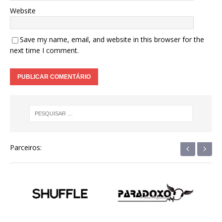
Website
Save my name, email, and website in this browser for the
next time I comment.
‹
›
Parceiros: