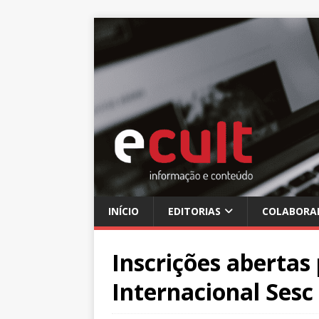
INÍCIO
EDITORIAS
COLABORA
Inscrições abertas 
Internacional Sesc