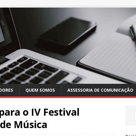
DORES
QUEM SOMOS
ASSESSORIA DE COMUNICAÇÃO
para o IV Festival
 de Música