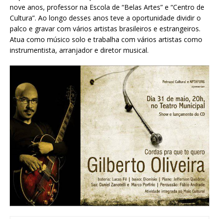
nove anos, professor na Escola de “Belas Artes” e “Centro de
Cultura”. Ao longo desses anos teve a oportunidade dividir o
palco e gravar com vários artistas brasileiros e estrangeiros.
Atua como músico solo e trabalha com vários artistas como
instrumentista, arranjador e diretor musical.