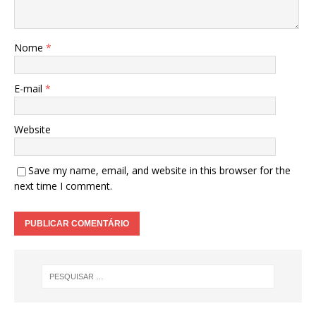
Nome
*
E-mail
*
Website
Save my name, email, and website in this browser for the
next time I comment.