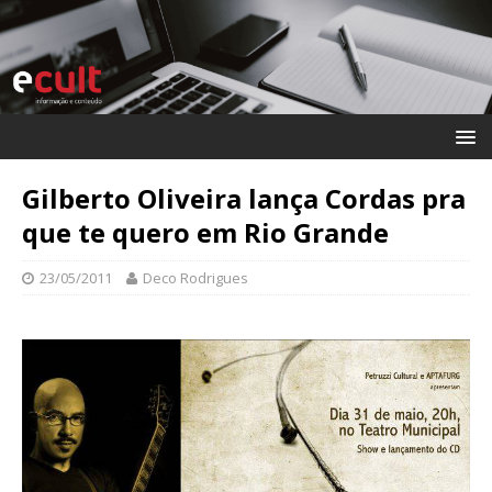
Gilberto Oliveira lança Cordas pra
que te quero em Rio Grande
23/05/2011
Deco Rodrigues