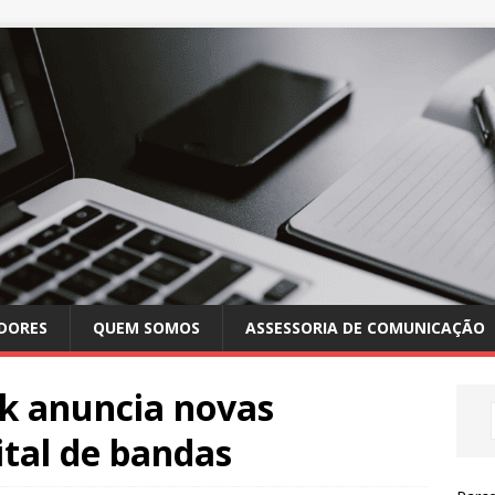
DORES
QUEM SOMOS
ASSESSORIA DE COMUNICAÇÃO
ck anuncia novas
ital de bandas