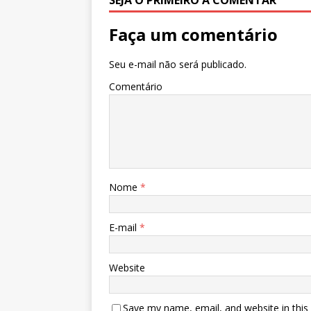
Faça um comentário
Seu e-mail não será publicado.
Comentário
Nome
*
E-mail
*
Website
Save my name, email, and website in this