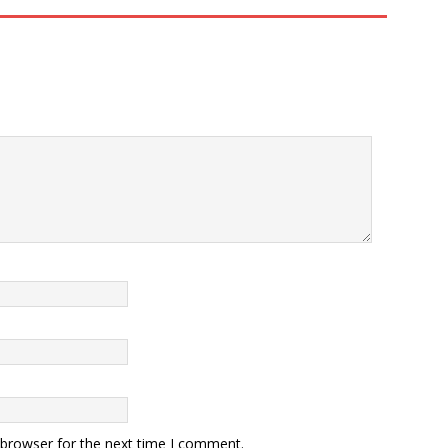
 browser for the next time I comment.