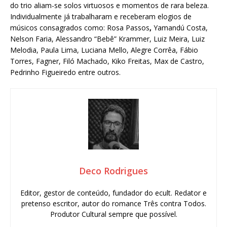
do trio aliam-se solos virtuosos e momentos de rara beleza.
Individualmente já trabalharam e receberam elogios de
músicos consagrados como: Rosa Passos
,
Yamandú Costa,
Nelson Faria, Alessandro “Bebê” Krammer, Luiz Meira, Luiz
Melodia, Paula Lima, Luciana Mello, Alegre Corrêa, Fábio
Torres, Fagner, Filó Machado, Kiko Freitas, Max de Castro,
Pedrinho Figueiredo entre outros.
Deco Rodrigues
Editor, gestor de conteúdo, fundador do ecult. Redator e
pretenso escritor, autor do romance Três contra Todos.
Produtor Cultural sempre que possível.