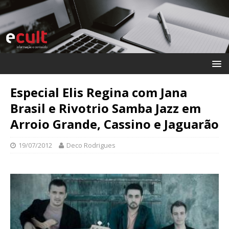
Especial Elis Regina com Jana
Brasil e Rivotrio Samba Jazz em
Arroio Grande, Cassino e Jaguarão
19/07/2012
Deco Rodrigues