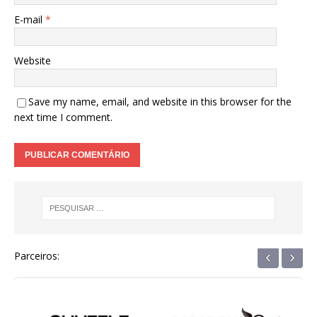
E-mail
*
Website
Save my name, email, and website in this browser for the
next time I comment.
‹
›
Parceiros: