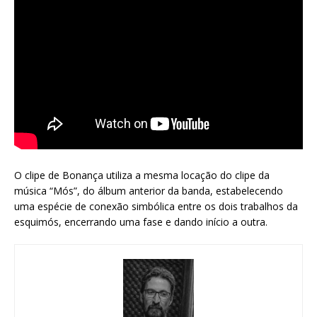
O clipe de Bonança utiliza a mesma locação do clipe da
música “Mós”, do álbum anterior da banda, estabelecendo
uma espécie de conexão simbólica entre os dois trabalhos da
esquimós, encerrando uma fase e dando início a outra.