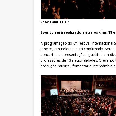
Foto: Camila Hein
Evento será realizado entre os dias 18 e 
A programação do 6º Festival Internacional 
janeiro, em Pelotas, está confirmada. Serã
concertos e apresentações gratuitos em dive
professores de 13 nacionalidades. O evento
produção musical, fomentar o intercâmbio e 