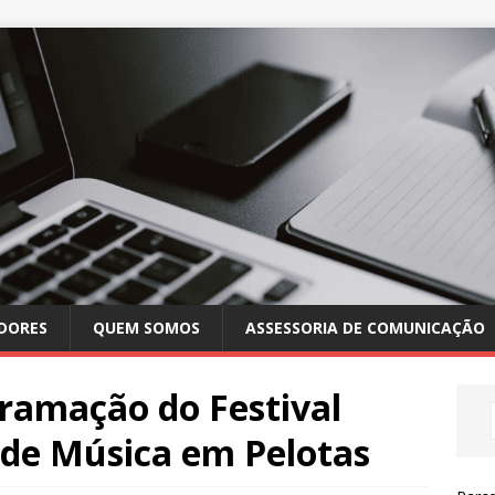
DORES
QUEM SOMOS
ASSESSORIA DE COMUNICAÇÃO
ramação do Festival
 de Música em Pelotas