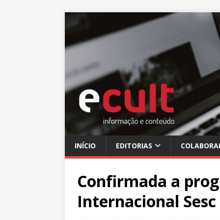
INÍCIO
EDITORIAS
COLABORA
Confirmada a prog
Internacional Sesc