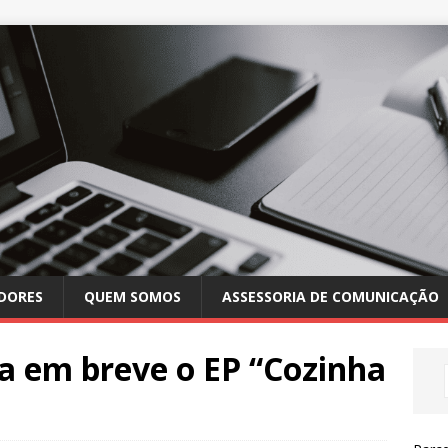
DORES
QUEM SOMOS
ASSESSORIA DE COMUNICAÇÃO
a em breve o EP “Cozinha