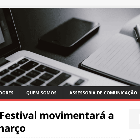
DORES
QUEM SOMOS
ASSESSORIA DE COMUNICAÇÃO
 Festival movimentará a
março