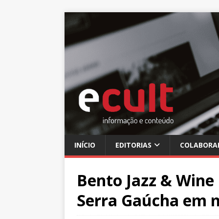
INÍCIO
EDITORIAS
COLABORA
Bento Jazz & Wine
Serra Gaúcha em 