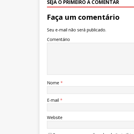
SEJA O PRIMEIRO A COMENTAR
Faça um comentário
Seu e-mail não será publicado.
Comentário
Nome
*
E-mail
*
Website