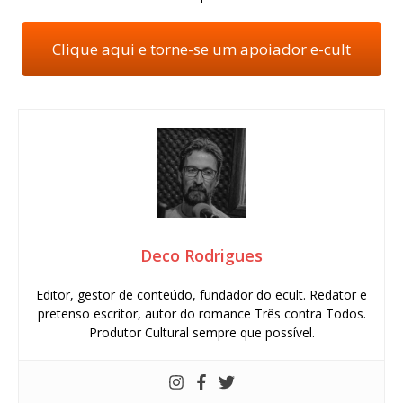
Clique aqui e torne-se um apoiador e-cult
Deco Rodrigues
Editor, gestor de conteúdo, fundador do ecult. Redator e
pretenso escritor, autor do romance Três contra Todos.
Produtor Cultural sempre que possível.