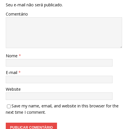
Seu e-mail não será publicado.
Comentário
Nome
*
E-mail
*
Website
Save my name, email, and website in this browser for the
next time I comment.