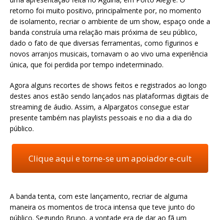
retorno foi muito positivo, principalmente por, no momento
de isolamento, recriar o ambiente de um show, espaço onde a
banda construía uma relação mais próxima de seu público,
dado o fato de que diversas ferramentas, como figurinos e
novos arranjos musicais, tornavam o ao vivo uma experiência
única, que foi perdida por tempo indeterminado.
Agora alguns recortes de shows feitos e registrados ao longo
destes anos estão sendo lançados nas plataformas digitais de
streaming de áudio. Assim, a Alpargatos consegue estar
presente também nas playlists pessoais e no dia a dia do
público.
Clique aqui e torne-se um apoiador e-cult
A banda tenta, com este lançamento, recriar de alguma
maneira os momentos de troca intensa que teve junto do
público. Segundo Bruno, a vontade era de dar ao fã um