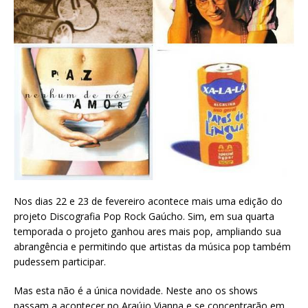
Nos dias 22 e 23 de fevereiro acontece mais uma edição do
projeto Discografia Pop Rock Gaúcho. Sim, em sua quarta
temporada o projeto ganhou ares mais pop, ampliando sua
abrangência e permitindo que artistas da música pop também
pudessem participar.
Mas esta não é a única novidade. Neste ano os shows
passam a acontecer no Araújo Vianna e se concentrarão em