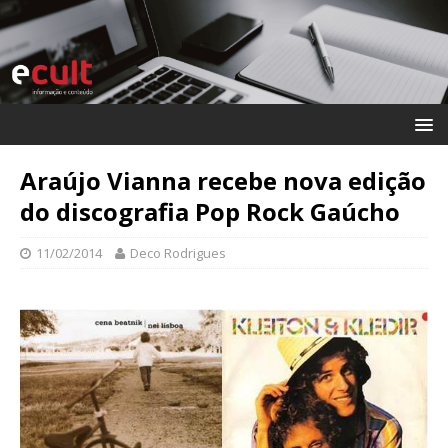
Araújo Vianna recebe nova edição
do discografia Pop Rock Gaúcho
11/02/2014
Deco Rodrigues