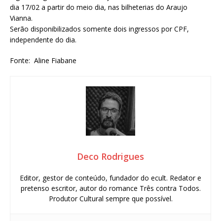
dia 17/02 a partir do meio dia, nas bilheterias do Araujo
Vianna.
Serão disponibilizados somente dois ingressos por CPF,
independente do dia.
Fonte: Aline Fiabane
Deco Rodrigues
Editor, gestor de conteúdo, fundador do ecult. Redator e
pretenso escritor, autor do romance Três contra Todos.
Produtor Cultural sempre que possível.