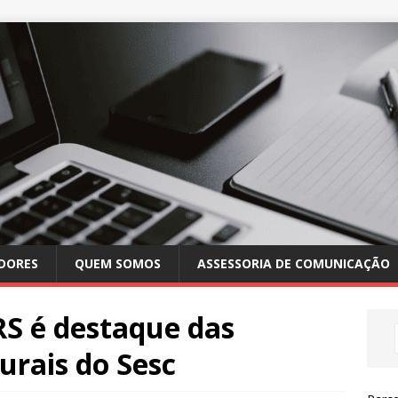
DORES
QUEM SOMOS
ASSESSORIA DE COMUNICAÇÃO
RS é destaque das
urais do Sesc