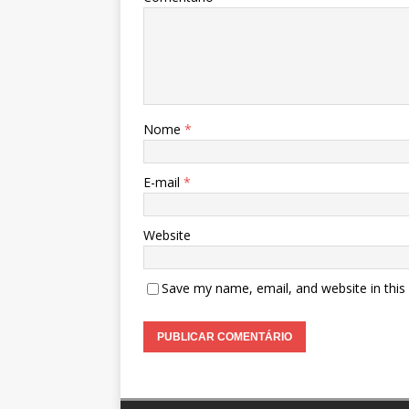
Nome
*
E-mail
*
Website
Save my name, email, and website in this