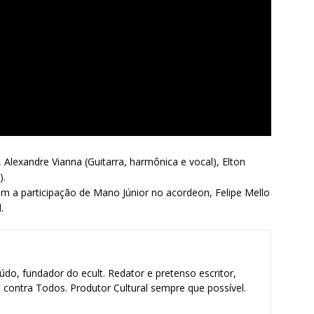
), Alexandre Vianna (Guitarra, harmônica e vocal), Elton
).
m a participação de Mano Júnior no acordeon, Felipe Mello
.
údo, fundador do ecult. Redator e pretenso escritor,
contra Todos. Produtor Cultural sempre que possível.