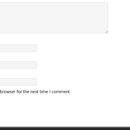
 browser for the next time I comment.