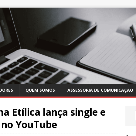
DORES
QUEM SOMOS
ASSESSORIA DE COMUNICAÇÃO
Etílica lança single e
” no YouTube