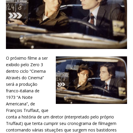
O próximo filme a ser
exibido pelo Zero 3
dentro ciclo “Cinema
Através do Cinema”
será a produção
franco-italiana de
1973 “A Noite
Americana”, de
François Truffaut, que
conta a história de um diretor (interpretado pelo próprio
Truffaut) que tenta cumprir seu cronograma de filmagem
contornando várias situações que surgem nos bastidores