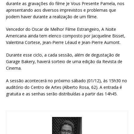
durante as gravações do filme Je Vous Presente Pamela, nos
apresentando aos diversos imprevistos e problemas que
podem haver durante a realização de um filme.
Vencedor do Oscar de Melhor Filme Estrangeiro, A Noite
Americana ainda tem elenco composto por Jacqueline Bisset,
Valentina Cortese, Jean-Pierre Léaud e Jean-Pierre Aumont.
Durante esse ciclo, a cada sessão, além de degustação de
Garage Bakery, haverá sorteio de uma edição da Revista de
Cinema.
A sessão acontecerá no próximo sábado (01/12), às 15h30 no
auditório do Centro de Artes (Alberto Rosa, 62). A entrada é
gratuita e as senhas serão distribuídas a partir das 14h45.