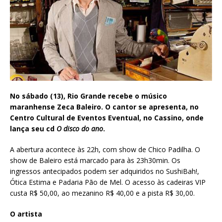
No sábado (13), Rio Grande recebe o músico
maranhense Zeca Baleiro. O cantor se apresenta, no
Centro Cultural de Eventos Eventual, no Cassino, onde
lança seu cd
O disco do ano
.
A abertura acontece às 22h, com show de Chico Padilha. O
show de Baleiro está marcado para às 23h30min. Os
ingressos antecipados podem ser adquiridos no SushiBah!,
Ótica Estima e Padaria Pão de Mel. O acesso às cadeiras VIP
custa R$ 50,00, ao mezanino R$ 40,00 e a pista R$ 30,00.
O artista