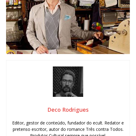
Deco Rodrigues
Editor, gestor de conteúdo, fundador do ecult. Redator e
pretenso escritor, autor do romance Três contra Todos.
Produtor Cultural sempre que possível.