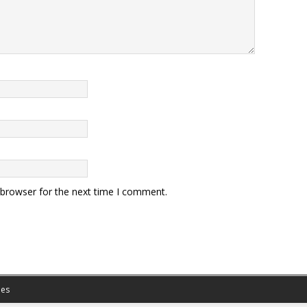
 browser for the next time I comment.
es