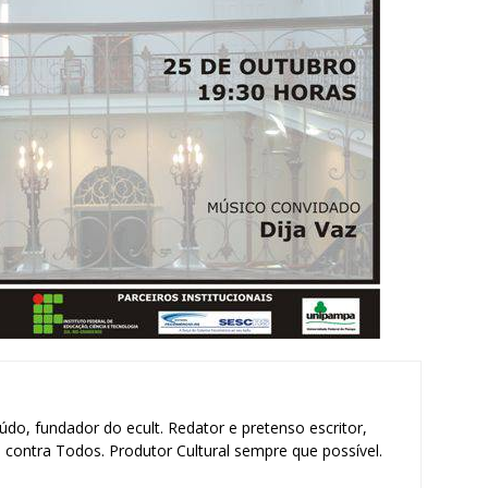
údo, fundador do ecult. Redator e pretenso escritor,
contra Todos. Produtor Cultural sempre que possível.