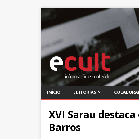
INÍCIO
EDITORIAS
COLABORA
XVI Sarau destaca
Barros