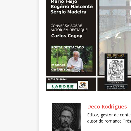
Deco Rodrigues
Editor, gestor de conte
autor do romance Três 