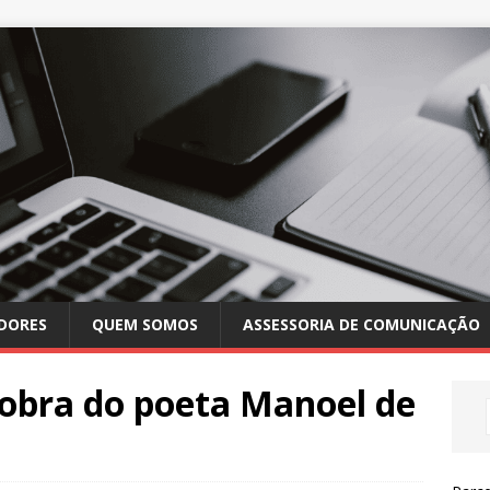
DORES
QUEM SOMOS
ASSESSORIA DE COMUNICAÇÃO
 obra do poeta Manoel de