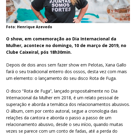
Foto: Henrique Azevedo
O show, em comemoração ao Dia Internacional da
Mulher, acontece no domingo, 10 de março de 2019, no
Clube Caixeiral, pós 18h30min.
Depois de dois anos sem fazer show em Pelotas, Xana Gallo
fará o seu tradicional enterro dos ossos, desta vez com mais
um elemento: o lançamento do seu disco Rota de Fuga.
O disco “Rota de Fuga”, lançado propositalmente no Dia
Internacional da Mulher em 2018, é um relato pessoal de
superação e aborda a temática dos relacionamentos abusivos.
O álbum, cem por cento autoral, segue a cronologia das
relações da cantora e aborda o passo a passo de um
relacionamento abusivo, desde o seu início, quando muitas
vezes se parece com um conto de fadas, até a perda do