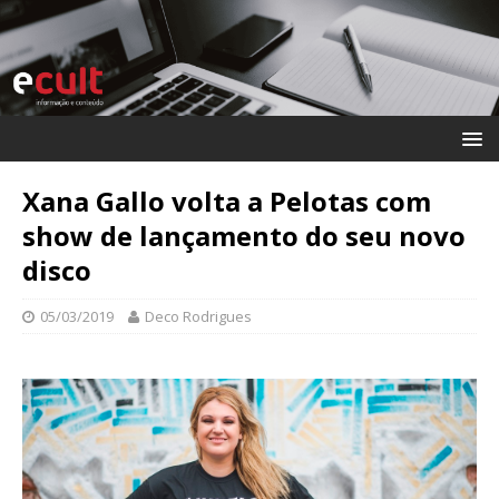
Xana Gallo volta a Pelotas com
show de lançamento do seu novo
disco
05/03/2019
Deco Rodrigues