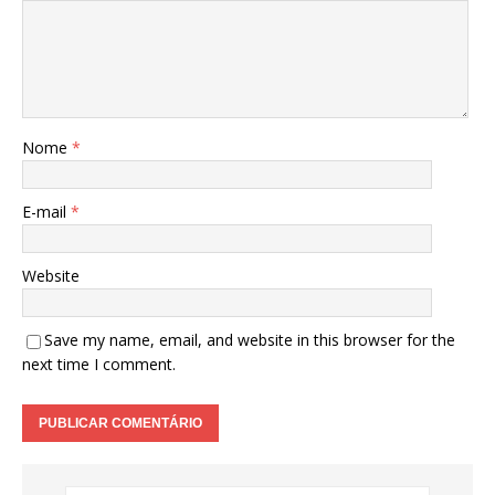
Nome
*
E-mail
*
Website
Save my name, email, and website in this browser for the
next time I comment.