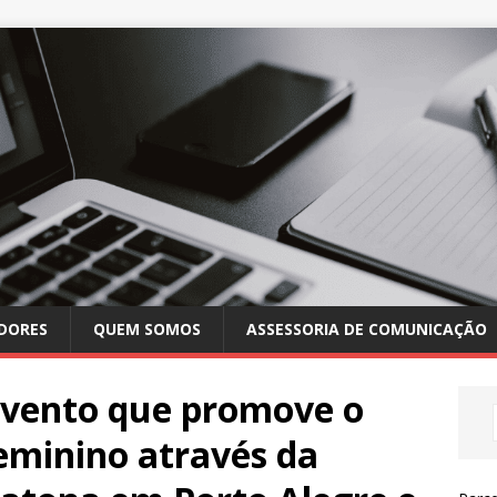
DORES
QUEM SOMOS
ASSESSORIA DE COMUNICAÇÃO
vento que promove o
minino através da