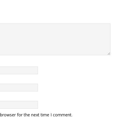
 browser for the next time I comment.