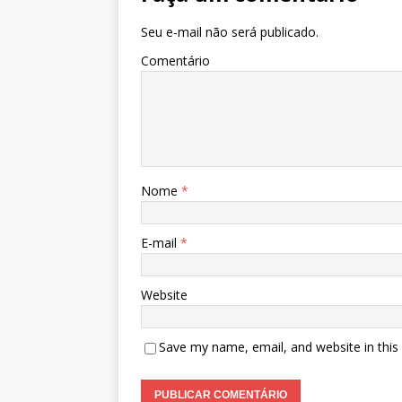
Seu e-mail não será publicado.
Comentário
Nome
*
E-mail
*
Website
Save my name, email, and website in this