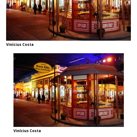
Vinícius Costa
Vinícius Costa