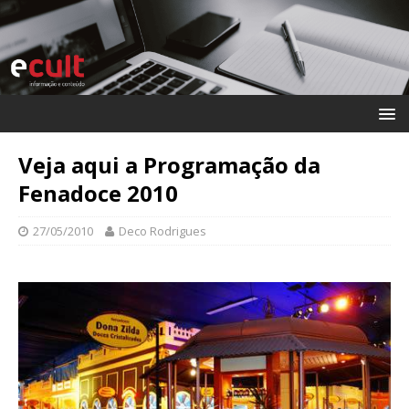
Veja aqui a Programação da
Fenadoce 2010
27/05/2010
Deco Rodrigues