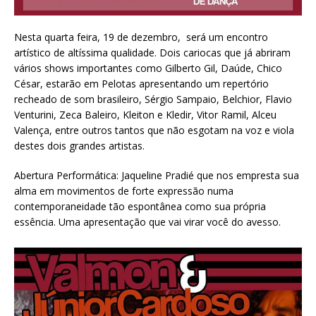
Nesta quarta feira, 19 de dezembro, será um encontro
artístico de altíssima qualidade. Dois cariocas que já abriram
vários shows importantes como Gilberto Gil, Daúde, Chico
César, estarão em Pelotas apresentando um repertório
recheado de som brasileiro, Sérgio Sampaio, Belchior, Flavio
Venturini, Zeca Baleiro, Kleiton e Kledir, Vitor Ramil, Alceu
Valença, entre outros tantos que não esgotam na voz e viola
destes dois grandes artistas.
Abertura Performática: Jaqueline Pradié que nos empresta sua
alma em movimentos de forte expressão numa
contemporaneidade tão espontânea como sua própria
essência. Uma apresentação que vai virar você do avesso.