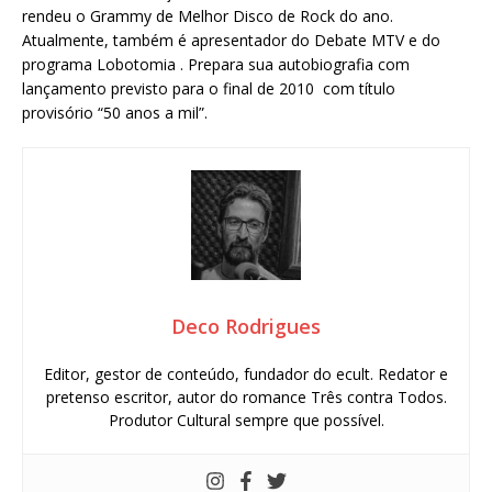
rendeu o Grammy de Melhor Disco de Rock do ano.
Atualmente, também é apresentador do Debate MTV e do
programa Lobotomia . Prepara sua autobiografia com
lançamento previsto para o final de 2010 com título
provisório “50 anos a mil”.
Deco Rodrigues
Editor, gestor de conteúdo, fundador do ecult. Redator e
pretenso escritor, autor do romance Três contra Todos.
Produtor Cultural sempre que possível.