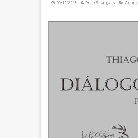
06/12/2013
Deco Rodrigues
Cidade