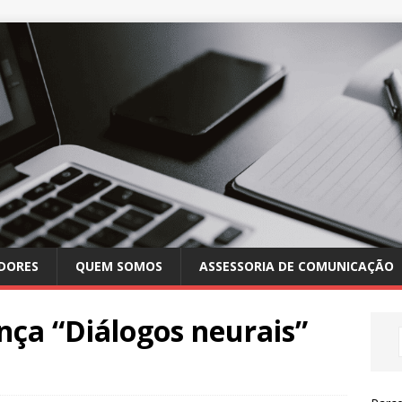
DORES
QUEM SOMOS
ASSESSORIA DE COMUNICAÇÃO
nça “Diálogos neurais”