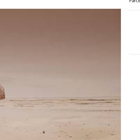
Parce