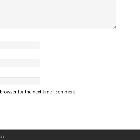
 browser for the next time I comment.
es