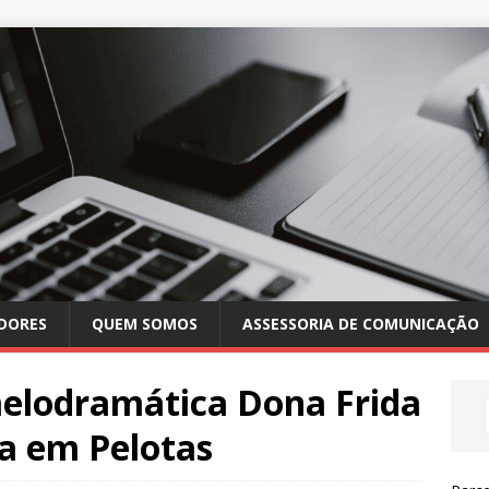
DORES
QUEM SOMOS
ASSESSORIA DE COMUNICAÇÃO
elodramática Dona Frida
a em Pelotas