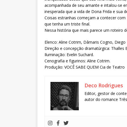
acompanhada de seu amante e intalou-se em 
inesperada que a vida de Dona Frida e sua d
Coisas estranhas começam a contecer com 
que tenha um triste final.
Nessa história que mais parece um roteiro d
Elenco: Aline Cotrim, Dâmaris Cogno, Diego
Direção e concepção dramatúrgica: Thalles E
Iluminação: Evelin Suchard.
Cenografia e figurinos: Aline Cotrim.
Produção: VOCÊ SABE QUEM Cia de Teatro
Deco Rodrigues
Editor, gestor de conte
autor do romance Três 