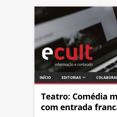
INÍCIO
EDITORIAS
COLABORA
Teatro: Comédia m
com entrada franc