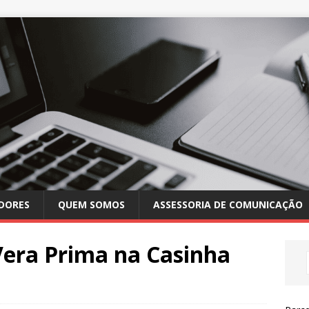
DORES
QUEM SOMOS
ASSESSORIA DE COMUNICAÇÃO
 Vera Prima na Casinha