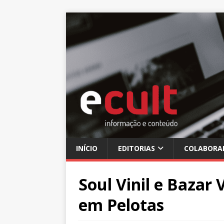
INÍCIO
EDITORIAS
COLABORA
Soul Vinil e Bazar
em Pelotas