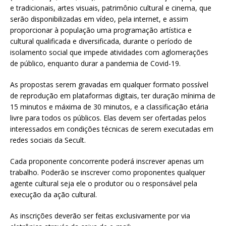
e tradicionais, artes visuais, patrimônio cultural e cinema, que
serão disponibilizadas em vídeo, pela internet, e assim
proporcionar à população uma programação artística e
cultural qualificada e diversificada, durante o período de
isolamento social que impede atividades com aglomerações
de público, enquanto durar a pandemia de Covid-19.
As propostas serem gravadas em qualquer formato possível
de reprodução em plataformas digitais, ter duração mínima de
15 minutos e máxima de 30 minutos, e a classificação etária
livre para todos os públicos. Elas devem ser ofertadas pelos
interessados em condições técnicas de serem executadas em
redes sociais da Secult.
Cada proponente concorrente poderá inscrever apenas um
trabalho. Poderão se inscrever como proponentes qualquer
agente cultural seja ele o produtor ou o responsável pela
execução da ação cultural.
As inscrições deverão ser feitas exclusivamente por via