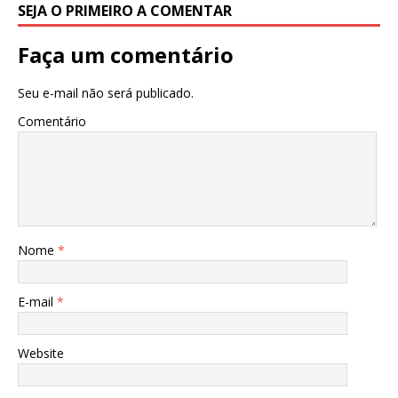
SEJA O PRIMEIRO A COMENTAR
Faça um comentário
Seu e-mail não será publicado.
Comentário
Nome
*
E-mail
*
Website