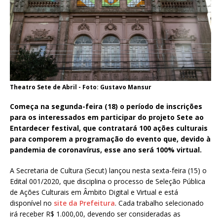
Theatro Sete de Abril - Foto: Gustavo Mansur
Começa na segunda-feira (18) o período de inscrições
para os interessados em participar do projeto Sete ao
Entardecer festival, que contratará 100 ações culturais
para comporem a programação do evento que, devido à
pandemia de coronavírus, esse ano será 100% virtual.
A Secretaria de Cultura (Secut) lançou nesta sexta-feira (15) o
Edital 001/2020, que disciplina o processo de Seleção Pública
de Ações Culturais em Âmbito Digital e Virtual e está
disponível no
site da Prefeitura
. Cada trabalho selecionado
irá receber R$ 1.000,00, devendo ser consideradas as