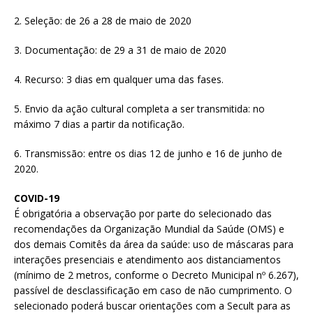
2. Seleção: de 26 a 28 de maio de 2020
3. Documentação: de 29 a 31 de maio de 2020
4. Recurso: 3 dias em qualquer uma das fases.
5. Envio da ação cultural completa a ser transmitida: no
máximo 7 dias a partir da notificação.
6. Transmissão: entre os dias 12 de junho e 16 de junho de
2020.
COVID-19
É obrigatória a observação por parte do selecionado das
recomendações da Organização Mundial da Saúde (OMS) e
dos demais Comitês da área da saúde: uso de máscaras para
interações presenciais e atendimento aos distanciamentos
(mínimo de 2 metros, conforme o Decreto Municipal nº 6.267),
passível de desclassificação em caso de não cumprimento. O
selecionado poderá buscar orientações com a Secult para as