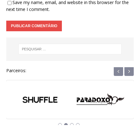
Save my name, email, and website in this browser for the
next time I comment.
‹
›
Parceiros: