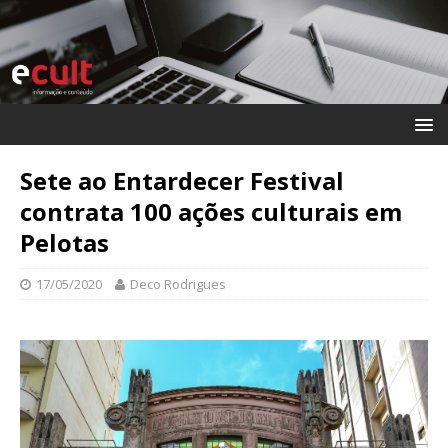
Sete ao Entardecer Festival
contrata 100 ações culturais em
Pelotas
17/05/2020
Deco Rodrigues