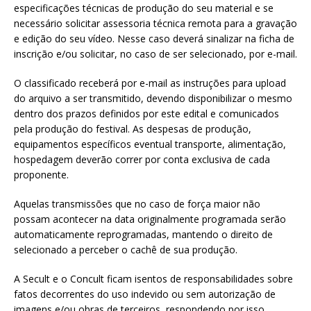
especificações técnicas de produção do seu material e se
necessário solicitar assessoria técnica remota para a gravação
e edição do seu vídeo. Nesse caso deverá sinalizar na ficha de
inscrição e/ou solicitar, no caso de ser selecionado, por e-mail.
O classificado receberá por e-mail as instruções para upload
do arquivo a ser transmitido, devendo disponibilizar o mesmo
dentro dos prazos definidos por este edital e comunicados
pela produção do festival. As despesas de produção,
equipamentos específicos eventual transporte, alimentação,
hospedagem deverão correr por conta exclusiva de cada
proponente.
Aquelas transmissões que no caso de força maior não
possam acontecer na data originalmente programada serão
automaticamente reprogramadas, mantendo o direito de
selecionado a perceber o cachê de sua produção.
A Secult e o Concult ficam isentos de responsabilidades sobre
fatos decorrentes do uso indevido ou sem autorização de
imagens e/ou obras de terceiros, respondendo por isso,