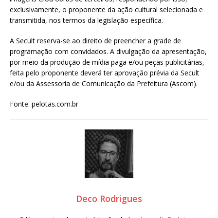
exclusivamente, o proponente da ação cultural selecionada e
transmitida, nos termos da legislação específica.
A Secult reserva-se ao direito de preencher a grade de
programação com convidados. A divulgação da apresentação,
por meio da produção de mídia paga e/ou peças publicitárias,
feita pelo proponente deverá ter aprovação prévia da Secult
e/ou da Assessoria de Comunicação da Prefeitura (Ascom).
Fonte: pelotas.com.br
Deco Rodrigues