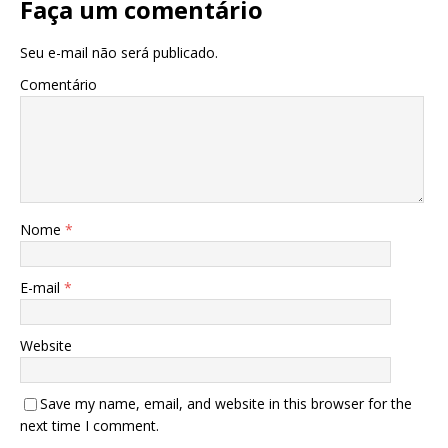
Faça um comentário
Seu e-mail não será publicado.
Comentário
Nome
*
E-mail
*
Website
Save my name, email, and website in this browser for the
next time I comment.