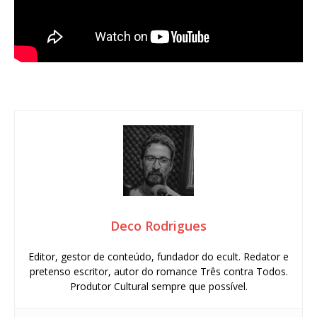
Deco Rodrigues
Editor, gestor de conteúdo, fundador do ecult. Redator e
pretenso escritor, autor do romance Três contra Todos.
Produtor Cultural sempre que possível.