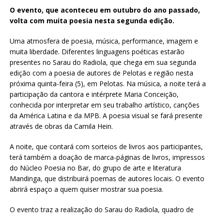
O evento, que aconteceu em outubro do ano passado,
volta com muita poesia nesta segunda edição.
Uma atmosfera de poesia, música, performance, imagem e
muita liberdade. Diferentes linguagens poéticas estarão
presentes no Sarau do Radiola, que chega em sua segunda
edição com a poesia de autores de Pelotas e região nesta
próxima quinta-feira (5), em Pelotas. Na música, a noite terá a
participação da cantora e intérprete Maria Conceição,
conhecida por interpretar em seu trabalho artístico, canções
da América Latina e da MPB. A poesia visual se fará presente
através de obras da Camila Hein.
A noite, que contará com sorteios de livros aos participantes,
terá também a doação de marca-páginas de livros, impressos
do Núcleo Poesia no Bar, do grupo de arte e literatura
Mandinga, que distribuirá poemas de autores locais. O evento
abrirá espaço a quem quiser mostrar sua poesia.
O evento traz a realização do Sarau do Radiola, quadro de