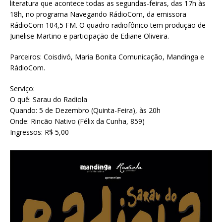
literatura que acontece todas as segundas-feiras, das 17h às
18h, no programa Navegando RádioCom, da emissora
RádioCom 104,5 FM. O quadro radiofônico tem produção de
Junelise Martino e participação de Ediane Oliveira.
Parceiros: Coisdivó, Maria Bonita Comunicação, Mandinga e
RádioCom.
Serviço:
O quê: Sarau do Radiola
Quando: 5 de Dezembro (Quinta-Feira), às 20h
Onde: Rincão Nativo (Félix da Cunha, 859)
Ingressos: R$ 5,00