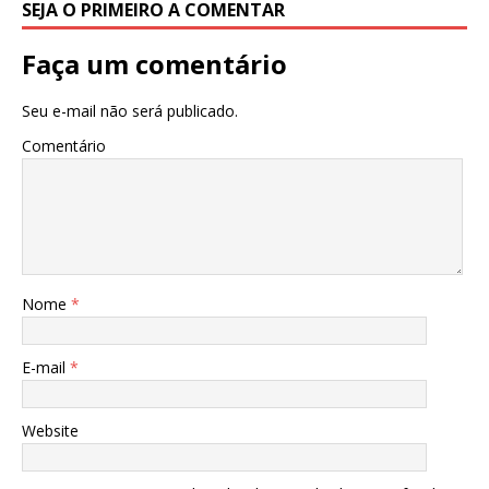
SEJA O PRIMEIRO A COMENTAR
Faça um comentário
Seu e-mail não será publicado.
Comentário
Nome
*
E-mail
*
Website