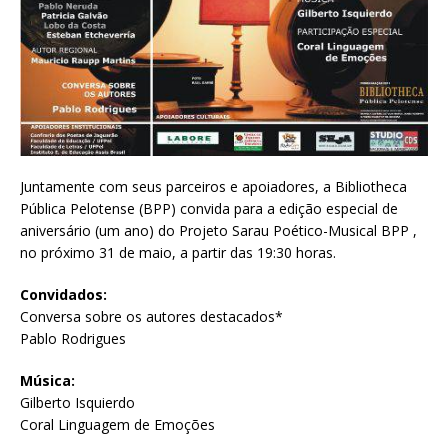
Juntamente com seus parceiros e apoiadores, a Bibliotheca
Pública Pelotense (BPP) convida para a edição especial de
aniversário (um ano) do Projeto Sarau Poético-Musical BPP ,
no próximo 31 de maio, a partir das 19:30 horas.
Convidados:
Conversa sobre os autores destacados*
Pablo Rodrigues
Música:
Gilberto Isquierdo
Coral Linguagem de Emoções