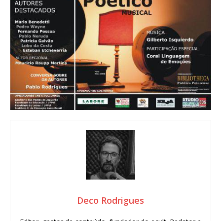
Deco Rodrigues