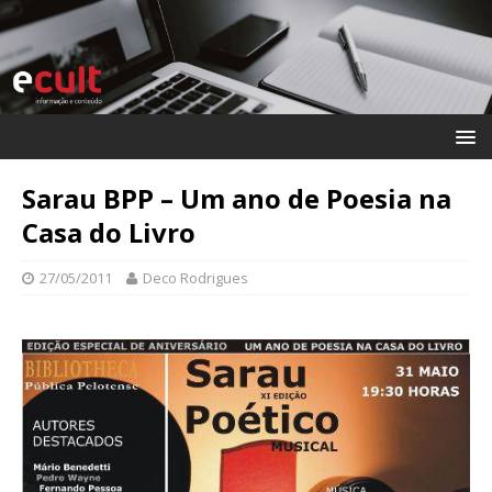
Sarau BPP – Um ano de Poesia na
Casa do Livro
27/05/2011
Deco Rodrigues