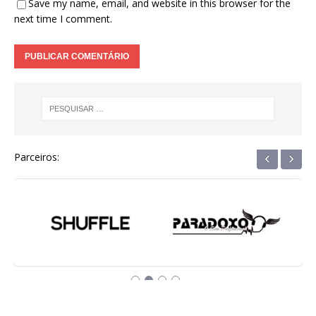
Save my name, email, and website in this browser for the
next time I comment.
‹
›
Parceiros: