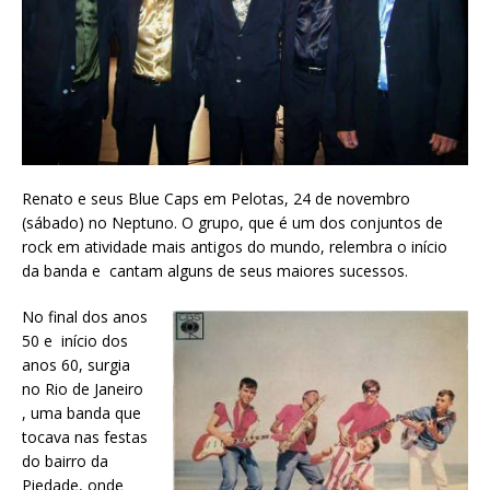
Renato e seus Blue Caps em Pelotas, 24 de novembro
(sábado) no Neptuno. O grupo, que é um dos conjuntos de
rock em atividade mais antigos do mundo, relembra o início
da banda e cantam alguns de seus maiores sucessos.
No final dos anos
50 e início dos
anos 60, surgia
no Rio de Janeiro
, uma banda que
tocava nas festas
do bairro da
Piedade, onde