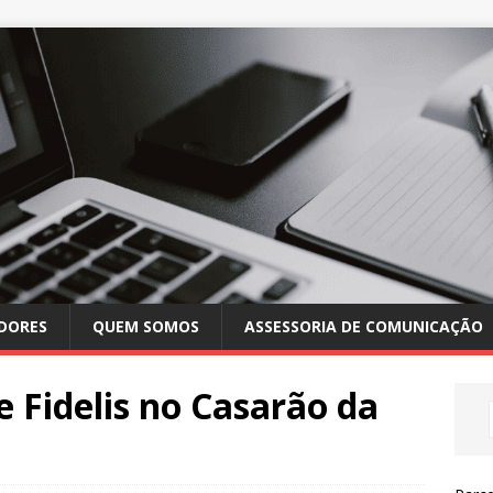
DORES
QUEM SOMOS
ASSESSORIA DE COMUNICAÇÃO
 Fidelis no Casarão da