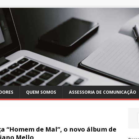
DORES
QUEM SOMOS
ASSESSORIA DE COMUNICAÇÃO
a “Homem de Mal”, o novo álbum de
iano Mello