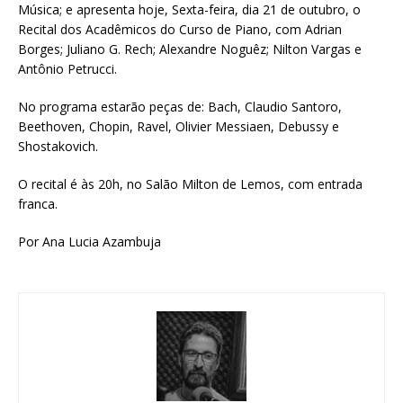
Música; e apresenta hoje, Sexta-feira, dia 21 de outubro, o
Recital dos Acadêmicos do Curso de Piano, com Adrian
Borges; Juliano G. Rech; Alexandre Noguêz; Nilton Vargas e
Antônio Petrucci.
No programa estarão peças de: Bach, Claudio Santoro,
Beethoven, Chopin, Ravel, Olivier Messiaen, Debussy e
Shostakovich.
O recital é às 20h, no Salão Milton de Lemos, com entrada
franca.
Por Ana Lucia Azambuja