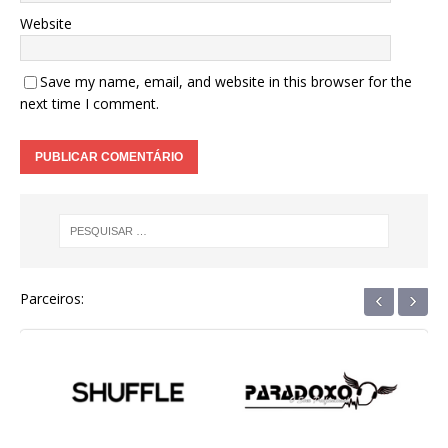
Website
Save my name, email, and website in this browser for the
next time I comment.
‹
›
Parceiros: