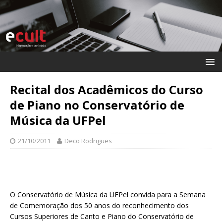
Recital dos Acadêmicos do Curso
de Piano no Conservatório de
Música da UFPel
21/10/2011
Deco Rodrigues
O Conservatório de Música da UFPel convida para a Semana
de Comemoração dos 50 anos do reconhecimento dos
Cursos Superiores de Canto e Piano do Conservatório de