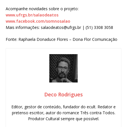
Acompanhe novidades sobre o projeto:
www.ufrgs.br/salaodeatos
www.facebook.com/somnosalao
Mais informações: salaodeatos@ufrgs.br | (51) 3308 3058
Fonte: Raphaela Donaduce Flores – Dona Flor Comunicação
Deco Rodrigues
Editor, gestor de conteúdo, fundador do ecult. Redator e
pretenso escritor, autor do romance Três contra Todos.
Produtor Cultural sempre que possível.