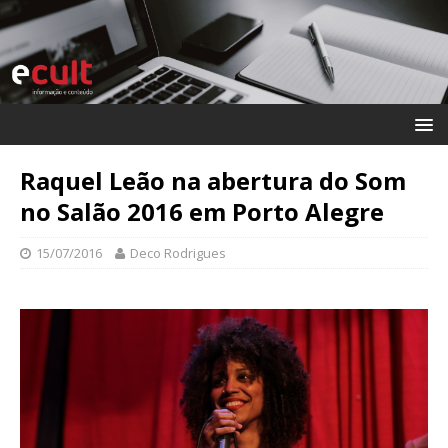
Raquel Leão na abertura do Som
no Salão 2016 em Porto Alegre
15/07/2016
Deco Rodrigues