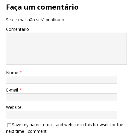
Faça um comentário
Seu e-mail não será publicado.
Comentário
Nome
*
E-mail
*
Website
Save my name, email, and website in this browser for the
next time I comment.