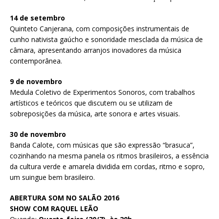
14 de setembro
Quinteto Canjerana, com composições instrumentais de
cunho nativista gaúcho e sonoridade mesclada da música de
câmara, apresentando arranjos inovadores da música
contemporânea.
9 de novembro
Medula Coletivo de Experimentos Sonoros, com trabalhos
artísticos e teóricos que discutem ou se utilizam de
sobreposições da música, arte sonora e artes visuais.
30 de novembro
Banda Calote, com músicas que são expressão “brasuca”,
cozinhando na mesma panela os ritmos brasileiros, a essência
da cultura verde e amarela dividida em cordas, ritmo e sopro,
um suingue bem brasileiro.
ABERTURA SOM NO SALÃO 2016
SHOW COM RAQUEL LEÃO