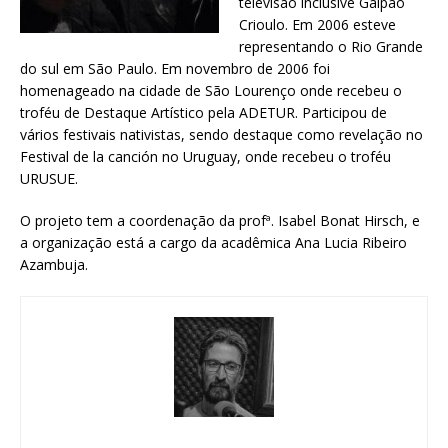
televisão inclusive Galpão
Crioulo. Em 2006 esteve
representando o Rio Grande
do sul em São Paulo. Em novembro de 2006 foi
homenageado na cidade de São Lourenço onde recebeu o
troféu de Destaque Artístico pela ADETUR. Participou de
vários festivais nativistas, sendo destaque como revelação no
Festival de la canción no Uruguay, onde recebeu o troféu
URUSUE.
O projeto tem a coordenação da profª. Isabel Bonat Hirsch, e
a organização está a cargo da acadêmica Ana Lucia Ribeiro
Azambuja.