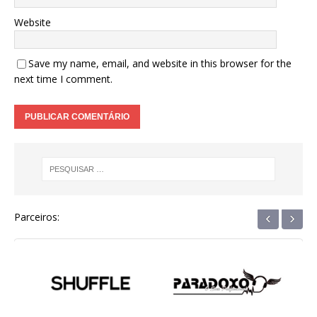
Website
Save my name, email, and website in this browser for the
next time I comment.
‹
›
Parceiros: