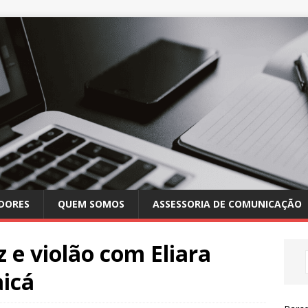
DORES
QUEM SOMOS
ASSESSORIA DE COMUNICAÇÃO
 e violão com Eliara
aicá