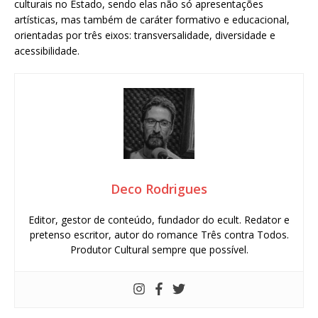
culturais no Estado, sendo elas não só apresentações
artísticas, mas também de caráter formativo e educacional,
orientadas por três eixos: transversalidade, diversidade e
acessibilidade.
Deco Rodrigues
Editor, gestor de conteúdo, fundador do ecult. Redator e
pretenso escritor, autor do romance Três contra Todos.
Produtor Cultural sempre que possível.