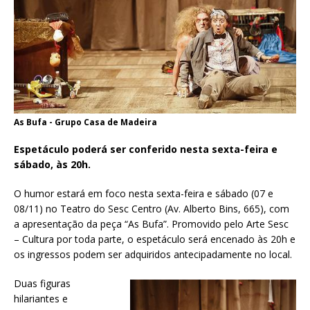
As Bufa - Grupo Casa de Madeira
Espetáculo poderá ser conferido nesta sexta-feira e
sábado, às 20h.
O humor estará em foco nesta sexta-feira e sábado (07 e
08/11) no Teatro do Sesc Centro (Av. Alberto Bins, 665), com
a apresentação da peça “As Bufa”. Promovido pelo Arte Sesc
– Cultura por toda parte, o espetáculo será encenado às 20h e
os ingressos podem ser adquiridos antecipadamente no local.
Duas figuras
hilariantes e