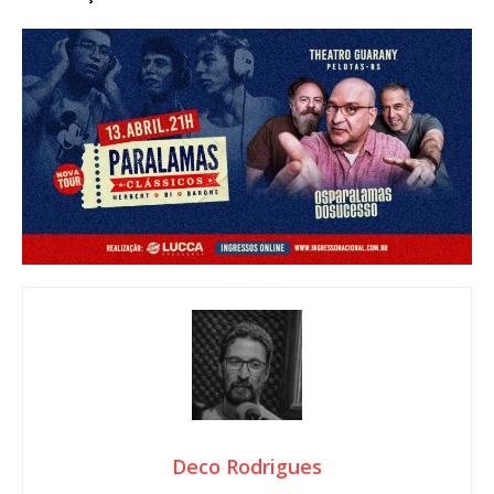
Deco Rodrigues