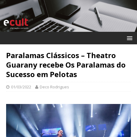
Paralamas Clássicos – Theatro
Guarany recebe Os Paralamas do
Sucesso em Pelotas
01/03/2022
Deco Rodrigues