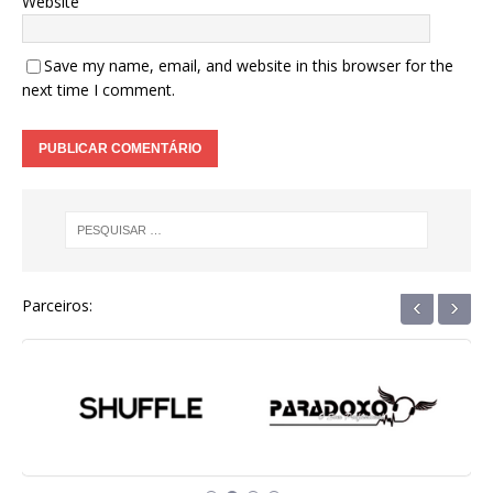
Website
Save my name, email, and website in this browser for the
next time I comment.
‹
›
Parceiros: