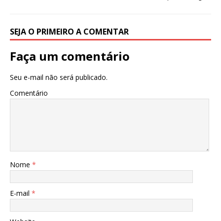
SEJA O PRIMEIRO A COMENTAR
Faça um comentário
Seu e-mail não será publicado.
Comentário
Nome
*
E-mail
*