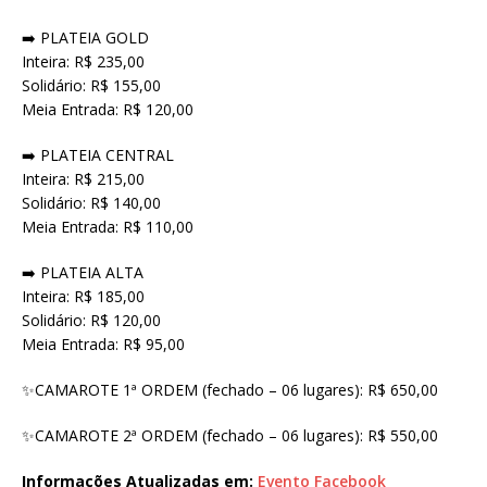
➡️ PLATEIA GOLD
Inteira: R$ 235,00
Solidário: R$ 155,00
Meia Entrada: R$ 120,00
➡️ PLATEIA CENTRAL
Inteira: R$ 215,00
Solidário: R$ 140,00
Meia Entrada: R$ 110,00
➡️ PLATEIA ALTA
Inteira: R$ 185,00
Solidário: R$ 120,00
Meia Entrada: R$ 95,00
✨CAMAROTE 1ª ORDEM (fechado – 06 lugares): R$ 650,00
✨CAMAROTE 2ª ORDEM (fechado – 06 lugares): R$ 550,00
Informações Atualizadas em:
Evento Facebook