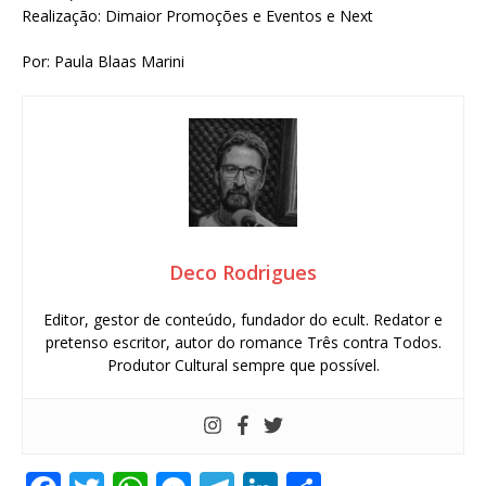
Realização: Dimaior Promoções e Eventos e Next
Por: Paula Blaas Marini
Deco Rodrigues
Editor, gestor de conteúdo, fundador do ecult. Redator e
pretenso escritor, autor do romance Três contra Todos.
Produtor Cultural sempre que possível.