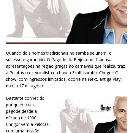
Quando dois nomes tradicionais no samba se únem, o
sucesso é garantido. O Pagode do Beijo, que dispensa
apresentações na região graças ao carnavais que realiza, traz
a Pelotas o ex-vocalista da banda Exaltasamba, Chrigor. O
show, com ingressos limitados, ocorre na Next, antiga Play,
no dia 17 de agosto.
Bastante conhecido
por quem curte
pagode desde a
década de 1990,
Chrigor vem a Pelotas
com uma missão: