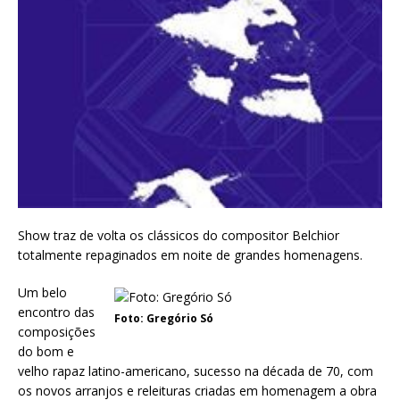
Show traz de volta os clássicos do compositor Belchior
totalmente repaginados em noite de grandes homenagens.
Um belo
encontro das
Foto: Gregório Só
composições
do bom e
velho rapaz latino-americano, sucesso na década de 70, com
os novos arranjos e releituras criadas em homenagem a obra