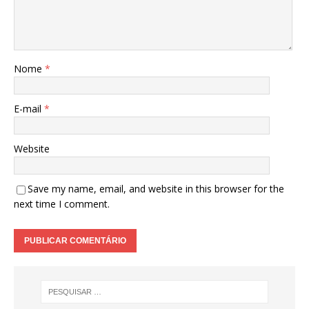
Nome
*
E-mail
*
Website
Save my name, email, and website in this browser for the
next time I comment.