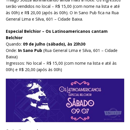
serão vendidos no local – R$ 15,00 (com nome na lista e até
às 00h) e R$ 20,00 (após às 00h). O In Sano Pub fica na Rua
General Lima e Silva, 601 – Cidade Baixa.
Especial Belchior – Os Latinoamericanos cantam
Belchior
Quando:
09 de julho (sábado), às 23h30
Onde:
In Sano Pub
(Rua General Lima e Silva, 601 – Cidade
Baixa)
Ingressos: No local – R$ 15,00 (com nome na lista e até às
00h) e R$ 20,00 (após às 00h)