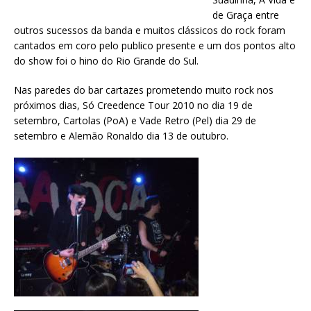
de Graça entre
outros sucessos da banda e muitos clássicos do rock foram
cantados em coro pelo publico presente e um dos pontos alto
do show foi o hino do Rio Grande do Sul.
Nas paredes do bar cartazes prometendo muito rock nos
próximos dias, Só Creedence Tour 2010 no dia 19 de
setembro, Cartolas (PoA) e Vade Retro (Pel) dia 29 de
setembro e Alemão Ronaldo dia 13 de outubro.