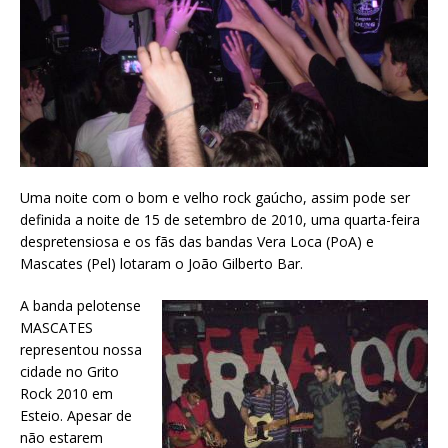
Uma noite com o bom e velho rock gaúcho, assim pode ser
definida a noite de 15 de setembro de 2010, uma quarta-feira
despretensiosa e os fãs das bandas Vera Loca (PoA) e
Mascates (Pel) lotaram o João Gilberto Bar.
A banda pelotense
MASCATES
representou nossa
cidade no Grito
Rock 2010 em
Esteio. Apesar de
não estarem