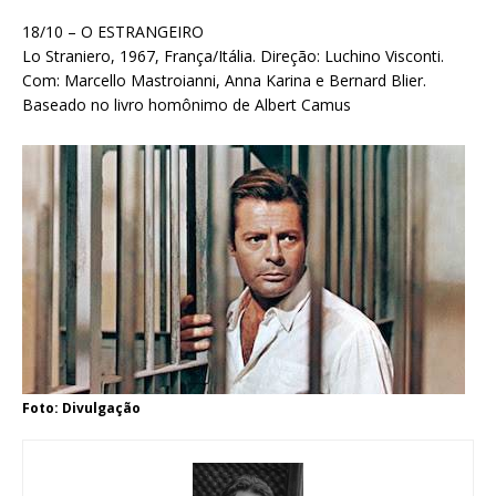
18/10 – O ESTRANGEIRO
Lo Straniero, 1967, França/Itália. Direção: Luchino Visconti.
Com: Marcello Mastroianni, Anna Karina e Bernard Blier.
Baseado no livro homônimo de Albert Camus
Foto: Divulgação