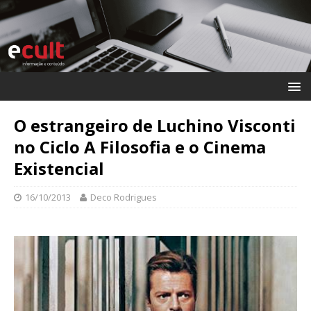
O estrangeiro de Luchino Visconti
no Ciclo A Filosofia e o Cinema
Existencial
16/10/2013
Deco Rodrigues