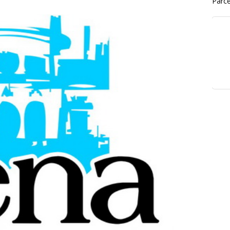
Parce