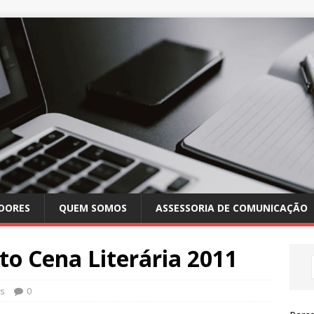
DORES
QUEM SOMOS
ASSESSORIA DE COMUNICAÇÃO
to Cena Literária 2011
s
0