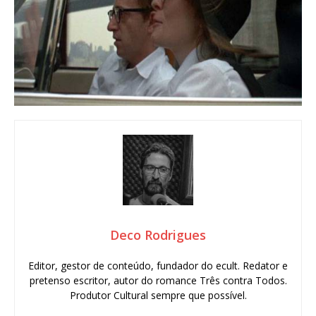
Deco Rodrigues
Editor, gestor de conteúdo, fundador do ecult. Redator e
pretenso escritor, autor do romance Três contra Todos.
Produtor Cultural sempre que possível.