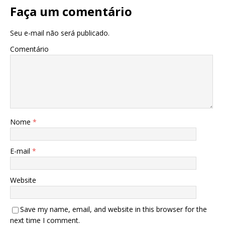
Faça um comentário
Seu e-mail não será publicado.
Comentário
Nome
*
E-mail
*
Website
Save my name, email, and website in this browser for the
next time I comment.