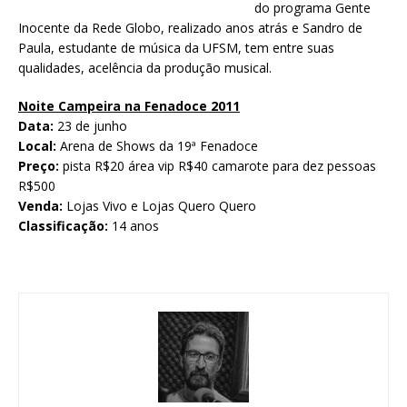
do programa Gente
Inocente da Rede Globo, realizado anos atrás e Sandro de
Paula, estudante de música da UFSM, tem entre suas
qualidades, acelência da produção musical.
Noite Campeira na Fenadoce 2011
Data:
23 de junho
Local:
Arena de Shows da 19ª Fenadoce
Preço:
pista R$20 área vip R$40 camarote para dez pessoas
R$500
Venda:
Lojas Vivo e Lojas Quero Quero
Classificação:
14 anos