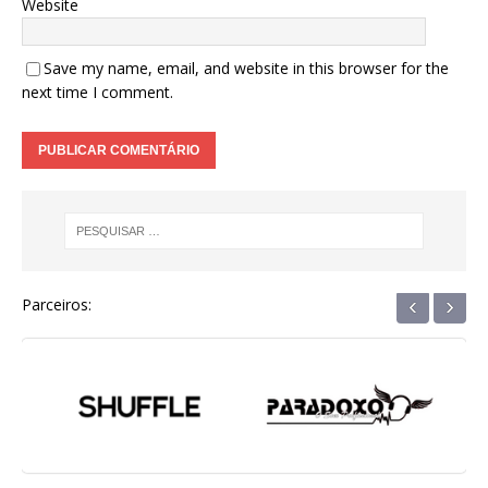
Website
Save my name, email, and website in this browser for the
next time I comment.
‹
›
Parceiros: