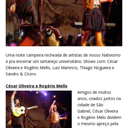
Uma noite campeira recheada de artistas de nosso Nativismo
e pra encerrar um sertanejo universitário. Shows com: César
Oliveira e Rogério Mello, Luiz Marenco, Thiago Nogueira e
Sandro & Cícero.
César Oliveira e Rogério Mello
Amigos de muitos
anos, criados juntos na
cidade de São
Gabriel, César Oliveira
e Rogério Melo dividem
o mesmo apreço pela