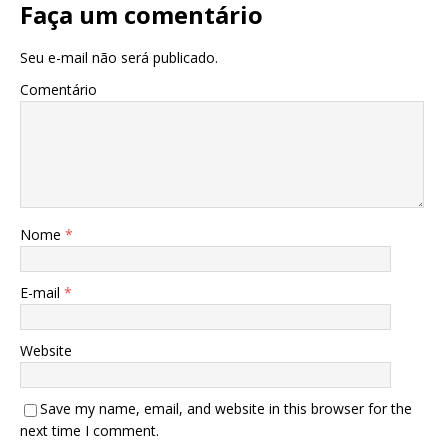
Faça um comentário
Seu e-mail não será publicado.
Comentário
Nome
*
E-mail
*
Website
Save my name, email, and website in this browser for the
next time I comment.