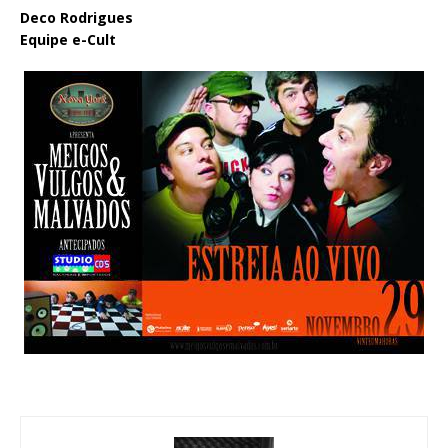
Deco Rodrigues
Equipe e-Cult